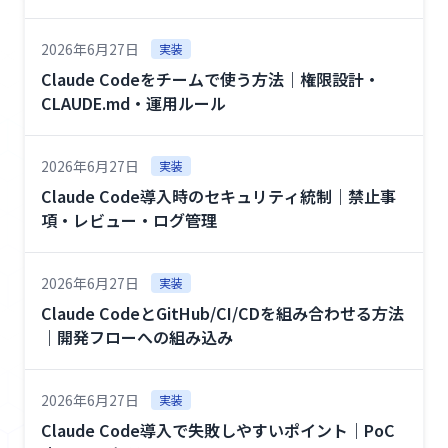
2026年6月27日
実装
Claude Codeをチームで使う方法｜権限設計・
CLAUDE.md・運用ルール
2026年6月27日
実装
Claude Code導入時のセキュリティ統制｜禁止事
項・レビュー・ログ管理
2026年6月27日
実装
Claude CodeとGitHub/CI/CDを組み合わせる方法
｜開発フローへの組み込み
2026年6月27日
実装
Claude Code導入で失敗しやすいポイント｜PoC