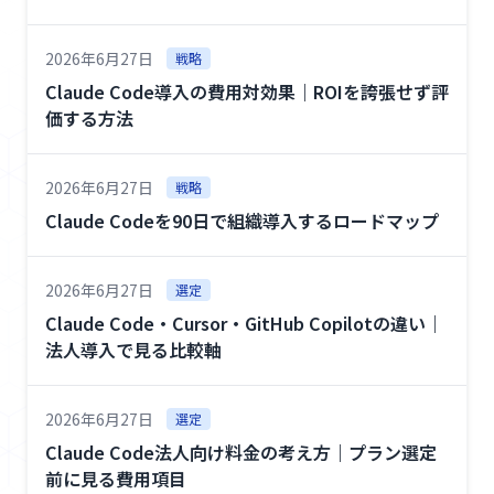
2026年6月27日
戦略
Claude Code導入の費用対効果｜ROIを誇張せず評
価する方法
2026年6月27日
戦略
Claude Codeを90日で組織導入するロードマップ
2026年6月27日
選定
Claude Code・Cursor・GitHub Copilotの違い｜
法人導入で見る比較軸
2026年6月27日
選定
Claude Code法人向け料金の考え方｜プラン選定
前に見る費用項目