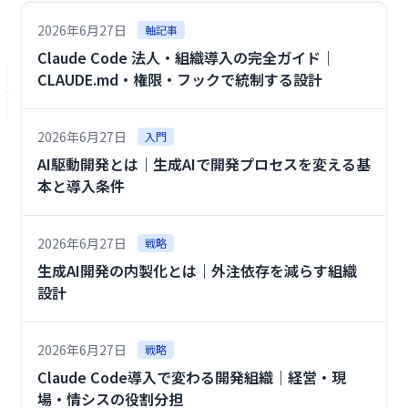
2026年6月27日
軸記事
Claude Code 法人・組織導入の完全ガイド｜
CLAUDE.md・権限・フックで統制する設計
2026年6月27日
入門
AI駆動開発とは｜生成AIで開発プロセスを変える基
本と導入条件
2026年6月27日
戦略
生成AI開発の内製化とは｜外注依存を減らす組織
設計
2026年6月27日
戦略
Claude Code導入で変わる開発組織｜経営・現
場・情シスの役割分担