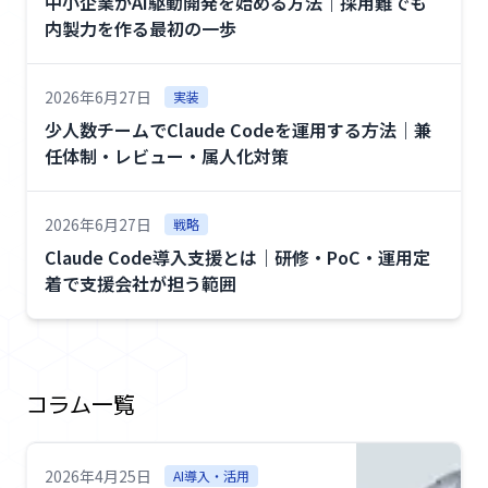
中小企業がAI駆動開発を始める方法｜採用難でも
内製力を作る最初の一歩
2026年6月27日
実装
少人数チームでClaude Codeを運用する方法｜兼
任体制・レビュー・属人化対策
2026年6月27日
戦略
Claude Code導入支援とは｜研修・PoC・運用定
着で支援会社が担う範囲
コラム一覧
2026年4月25日
AI導入・活用