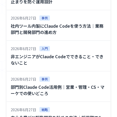
止まりを防ぐ運用設計
2026年6月27日
事例
社内ツール内製にClaude Codeを使う方法｜業務
部門と開発部門の進め方
2026年6月27日
入門
非エンジニアがClaude Codeでできること・でき
ないこと
2026年6月27日
事例
部門別Claude Code活用例｜営業・管理・CS・マ
ーケでの使いどころ
2026年6月27日
戦略