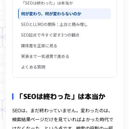
「SEOは終わった」は本当か
何が変わり、何が変わらないのか
SEOとLLMOの関係：土台と積み増し
SEO起点で今すぐ足す3つの観点
媒体差を正直に見る
実装まで一気通貫で進める
よくある質問
「SEOは終わった」は本当か
SEOは、まだ終わっていません。変わったのは、
検索結果ページだけを見ていればよかった時代で
はなくなった、という点です。検索の役割の一部