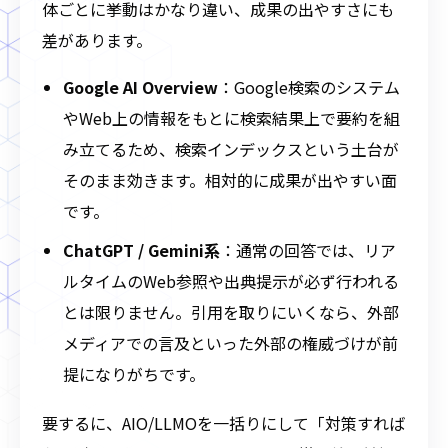
体ごとに挙動はかなり違い、成果の出やすさにも
差があります。
Google AI Overview
：Google検索のシステム
やWeb上の情報をもとに検索結果上で要約を組
み立てるため、検索インデックスという土台が
そのまま効きます。相対的に成果が出やすい面
です。
ChatGPT / Gemini系
：通常の回答では、リア
ルタイムのWeb参照や出典提示が必ず行われる
とは限りません。引用を取りにいくなら、外部
メディアでの言及といった外部の権威づけが前
提になりがちです。
要するに、AIO/LLMOを一括りにして「対策すれば