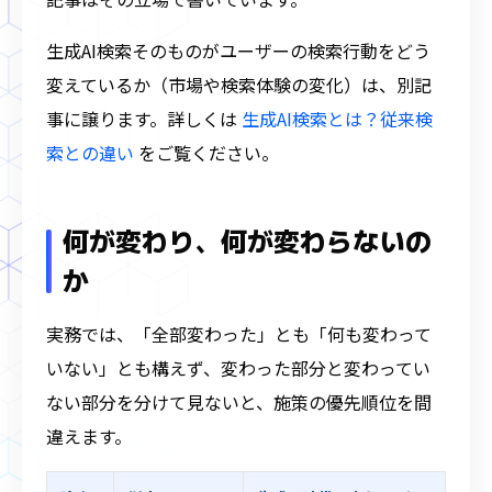
生成AI検索そのものがユーザーの検索行動をどう
変えているか（市場や検索体験の変化）は、別記
事に譲ります。詳しくは
生成AI検索とは？従来検
索との違い
をご覧ください。
何が変わり、何が変わらないの
か
実務では、「全部変わった」とも「何も変わって
いない」とも構えず、変わった部分と変わってい
ない部分を分けて見ないと、施策の優先順位を間
違えます。