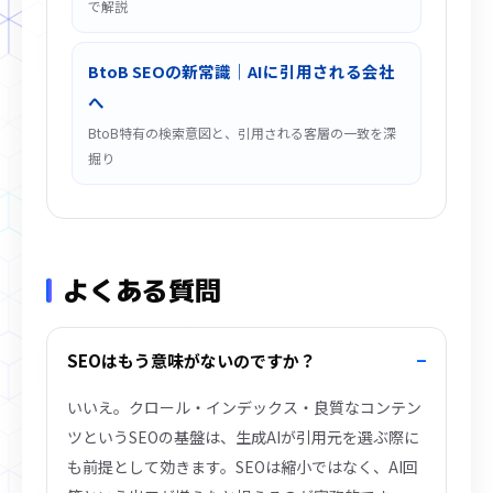
で解説
BtoB SEOの新常識｜AIに引用される会社
へ
BtoB特有の検索意図と、引用される客層の一致を深
掘り
よくある質問
SEOはもう意味がないのですか？
いいえ。クロール・インデックス・良質なコンテン
ツというSEOの基盤は、生成AIが引用元を選ぶ際に
も前提として効きます。SEOは縮小ではなく、AI回