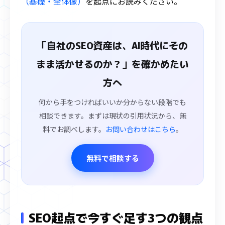
（基礎・全体像）
を起点にお読みください。
「自社のSEO資産は、AI時代にその
まま活かせるのか？」を確かめたい
方へ
何から手をつければいいか分からない段階でも
相談できます。まずは現状の引用状況から、無
料でお調べします。
お問い合わせはこちら
。
無料で相談する
SEO起点で今すぐ足す3つの観点