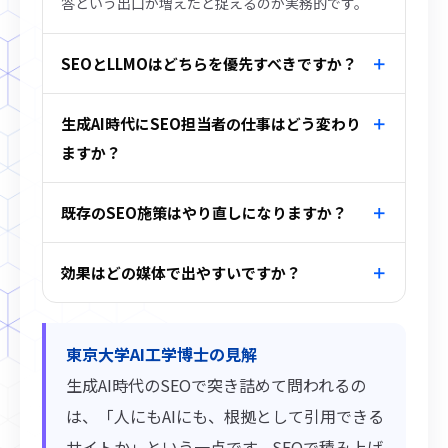
答という出口が増えたと捉えるのが実務的です。
SEOとLLMOはどちらを優先すべきですか？
生成AI時代にSEO担当者の仕事はどう変わり
ますか？
既存のSEO施策はやり直しになりますか？
効果はどの媒体で出やすいですか？
東京大学AI工学博士の見解
生成AI時代のSEOで突き詰めて問われるの
は、「人にもAIにも、根拠として引用できる
サイトか」という一点です。SEOで積み上げ