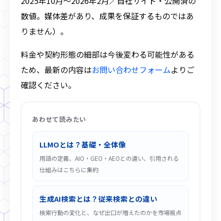
2025年10月〜2026年2月／自社サイト・公開済の
数値。媒体差があり、成果を保証するものではあ
りません）。
料金や契約形態の細部は今後変わる可能性がある
ため、最新の内容は
お問い合わせフォーム
よりご
確認ください。
あわせて読みたい
LLMOとは？基礎・全体像
用語の定義、AIO・GEO・AEOとの違い、引用される
仕組みはこちらに集約
生成AI検索とは？従来検索との違い
検索行動の変化と、なぜ出口が増えたのかを市場視点