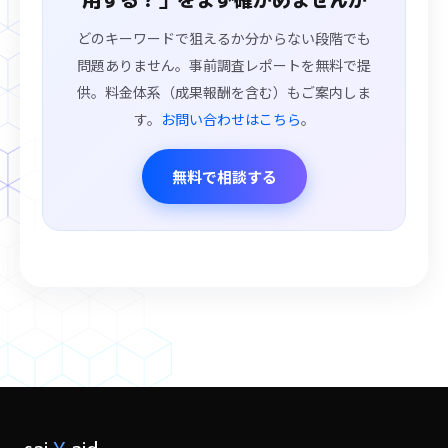
どのキーワードで狙えるか分からない段階でも
問題ありません。事前調査レポートを無料で提
供。料金体系（成果報酬を含む）もご案内しま
す。
お問い合わせはこちら
。
無料で相談する
sai
X
aid