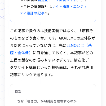
ト全体の情報設計は
サイト構造・エンティ
ティ設計の記事
へ。
この記事で扱うのは技術実装ではなく、「原稿そ
のものをどう書くか」です。AIO/LLMOの全体像が
まだ頭に入っていない方は、先に
LLMOとは（基
礎・全体像）
に目を通しておくと、本記事がどの
工程の話なのか掴みやすいはずです。構造化デー
タやサイト構造といった技術面は、それぞれ専用
記事にリンクで送ります。
目次
なぜ「書き方」がAI引用を左右するのか