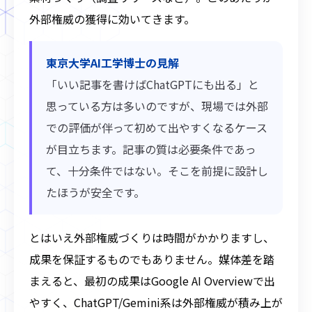
外部権威の獲得に効いてきます。
東京大学AI工学博士の見解
「いい記事を書けばChatGPTにも出る」と
思っている方は多いのですが、現場では外部
での評価が伴って初めて出やすくなるケース
が目立ちます。記事の質は必要条件であっ
て、十分条件ではない。そこを前提に設計し
たほうが安全です。
とはいえ外部権威づくりは時間がかかりますし、
成果を保証するものでもありません。媒体差を踏
まえると、最初の成果はGoogle AI Overviewで出
やすく、ChatGPT/Gemini系は外部権威が積み上が