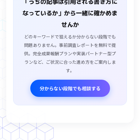
「うちの記事は引用される書き方に
なっているか」から一緒に確かめま
せんか
どのキーワードで狙えるか分からない段階でも
問題ありません。事前調査レポートを無料で提
供。完全成果報酬プランや実装パートナー型プ
ランなど、ご状況に合った進め方をご案内しま
す。
分からない段階でも相談する