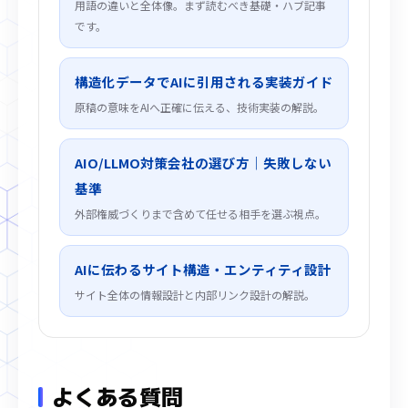
用語の違いと全体像。まず読むべき基礎・ハブ記事
です。
構造化データでAIに引用される実装ガイド
原稿の意味をAIへ正確に伝える、技術実装の解説。
AIO/LLMO対策会社の選び方｜失敗しない
基準
外部権威づくりまで含めて任せる相手を選ぶ視点。
AIに伝わるサイト構造・エンティティ設計
サイト全体の情報設計と内部リンク設計の解説。
よくある質問