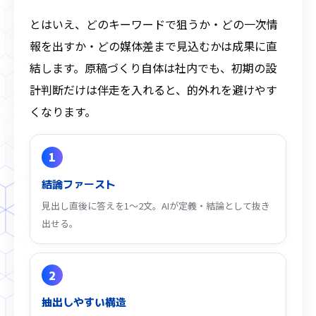
とはいえ、どのキーワードで狙うか・どの一次情
報を出すか・どの媒体差まで見込むかは成果に直
結します。原稿づくり自体は社内でも、初期の設
計判断だけは伴走を入れると、的外れを避けやす
くなります。
1
結論ファースト
見出し直後に答えを1〜2文。AIが定義・結論として抜き
出せる。
2
抽出しやすい構造