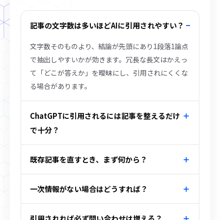
記事の文字数は多いほどAIに引用されやすい？
文字数そのものより、結論が先頭にあり1段落1論点
で抽出しやすいかが効きます。冗長な長文はかえっ
て「どこが答えか」を曖昧にし、引用されにくくな
る場合があります。
ChatGPTに引用されるには記事を整えるだけ
で十分？
既存記事を直すとき、まず何から？
一次情報がない場合はどうすれば？
引用されれば必ず問い合わせは増える？