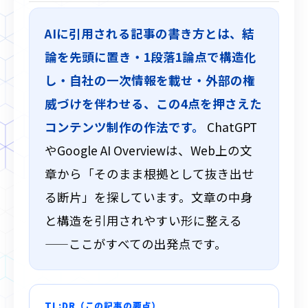
AIに引用される記事の書き方とは、結
論を先頭に置き・1段落1論点で構造化
し・自社の一次情報を載せ・外部の権
威づけを伴わせる、この4点を押さえた
コンテンツ制作の作法です。
ChatGPT
やGoogle AI Overviewは、Web上の文
章から「そのまま根拠として抜き出せ
る断片」を探しています。文章の中身
と構造を引用されやすい形に整える
——ここがすべての出発点です。
TL;DR（この記事の要点）