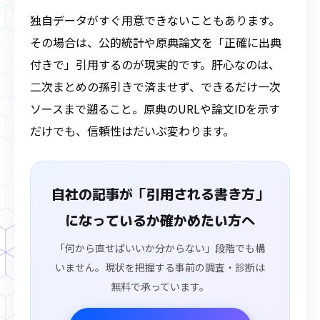
独自データがすぐ用意できないこともあります。
その場合は、公的統計や原典論文を「正確に出典
付きで」引用するのが現実的です。肝心なのは、
二次まとめの孫引きで済ませず、できるだけ一次
ソースまで遡ること。原典のURLや論文IDを示す
だけでも、信頼性はだいぶ変わります。
自社の記事が「引用される書き方」
になっているか確かめたい方へ
「何から直せばいいか分からない」段階でも構
いません。現状を把握する事前の調査・診断は
無料で承っています。