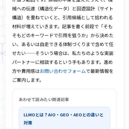
械への伝達（構造化データ）と回遊設計（サイト
構造）を重ねていくと、引用候補として拾われる
材料が増えていきます。記事を書く前段で「そも
そもどのキーワードで引用を狙うか」から決めた
い、あるいは自走できる体制づくりまで含めて任
せたい——そういう場合は、私たちのような実装
パートナーに相談するという手もあります。進め
方や費用感は
お問い合わせフォーム
で最新情報を
ご案内します。
あわせて読みたい関連記事
LLMOとは？AIO・GEO・AEOとの違いと
対策