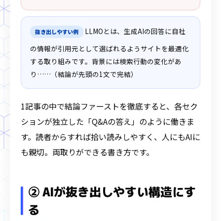
LLMOとは、生成AIの回答に自社
抜き出しやすい例
の情報が引用元として選ばれるようサイトを最適化
する取り組みです。背景には検索行動の変化があ
り……（結論が先頭の1文で完結）
1記事の中で結論ファーストを徹底すると、各セク
ションが独立した「Q&Aの答え」のように働きま
す。読者からすれば拾い読みしやすく、人にもAIに
も親切。両取りができる書き方です。
② AIが抜き出しやすい構造にす
る