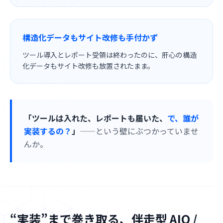
構造化データもサイト改修も手付かず
ツール導入とレポート受領は終わったのに、肝心の構造
化データもサイト改修も放置されたまま。
「ツールは入れた、レポートも届いた、
で、誰が
実装するの？
」
——という壁にぶつかっていませ
んか。
“実装”まで巻き取る、伴走型 AIO /