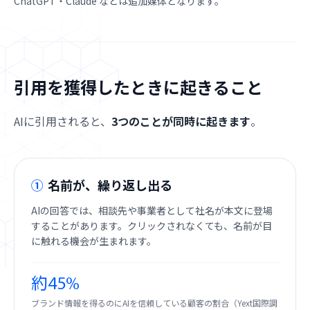
ChatGPT・Claude などは追加媒体となります。
引用を獲得したときに起きること
AIに引用されると、
3つのことが同時に起きます
。
①
名前が、繰り返し出る
AIの回答では、相談先や事業者として社名が本文に登場
することがあります。クリックされなくても、名前が目
に触れる機会が生まれます。
約45%
ブランド情報を得るのにAIを信頼している顧客の割合（Yext国際調