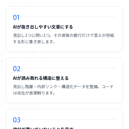
01
AIが抜き出しやすい文章にする
見出し1つに問い1つ。その直後の数行だけで答えが完結
する形に書き直します。
02
AIが読み取れる構造に整える
見出し階層・内部リンク・構造化データを整備。コード
は当社が直接触ります。
03