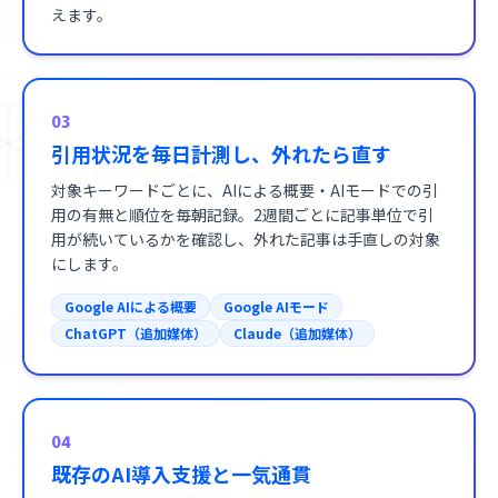
えます。
03
引用状況を毎日計測し、外れたら直す
対象キーワードごとに、AIによる概要・AIモードでの引
用の有無と順位を毎朝記録。2週間ごとに記事単位で引
用が続いているかを確認し、外れた記事は手直しの対象
にします。
Google AIによる概要
Google AIモード
ChatGPT（追加媒体）
Claude（追加媒体）
04
既存のAI導入支援と一気通貫