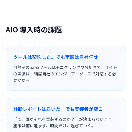
AIO 導入時の課題
ツールは契約した。でも実装は自社任せ
月額制のSaaSツールはモニタリングや分析まで。サイト
の実装は、結局自社のエンジニアリソースで対応する必
要がある。
診断レポートは届いた。でも実装者が空白
「で、誰がそれを実装するのか？」が決まらないまま。
施策は前に進まず、時間だけが過ぎていく。