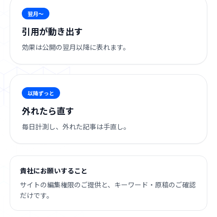
翌月〜
引用が動き出す
効果は公開の翌月以降に表れます。
以降ずっと
外れたら直す
毎日計測し、外れた記事は手直し。
貴社にお願いすること
サイトの編集権限のご提供と、キーワード・原稿のご確認
だけです。