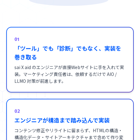
01
「ツール」でも「診断」でもなく、実装を
巻き取る
sai X aid のエンジニアが直接Webサイトに手を入れて実
装。マーケティング責任者は、依頼するだけで AIO /
LLMO 対策が前進します。
02
エンジニアが構造まで踏み込んで実装
コンテンツ修正やリライトに留まらず、HTMLの構造・
構造化データ・サイトアーキテクチャまで含めて作り変