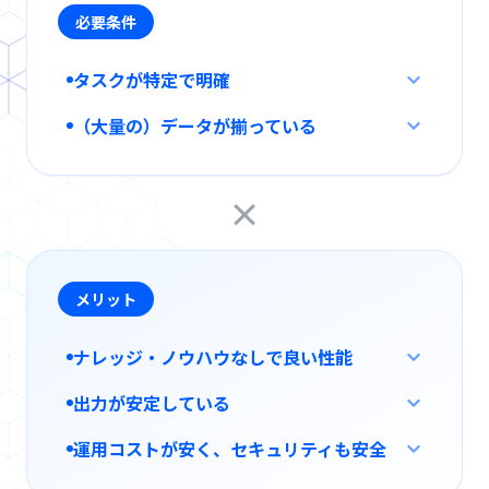
必要条件
タスクが特定で明確
（大量の）データが揃っている
×
メリット
ナレッジ・ノウハウなしで良い性能
出力が安定している
運用コストが安く、セキュリティも安全