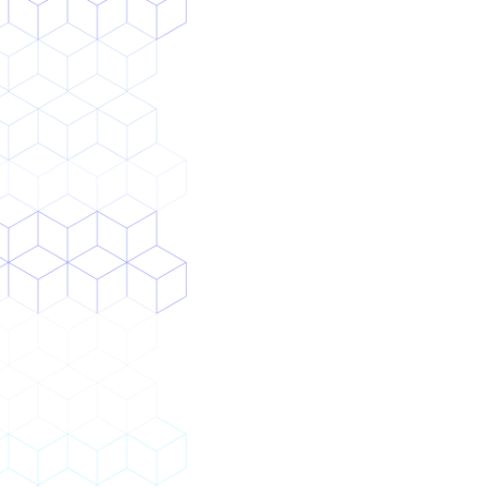
独自AI
検討