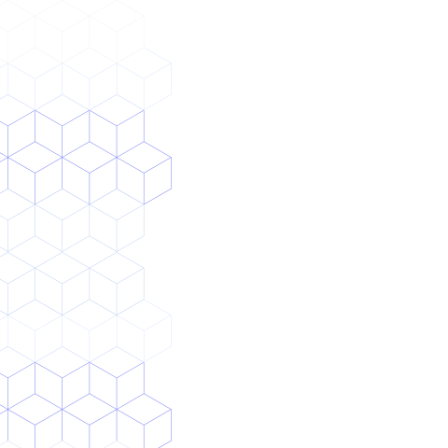
ルール整備