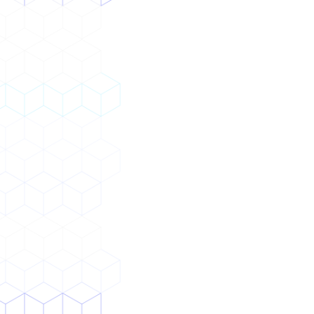
組織変容
データの蓄積