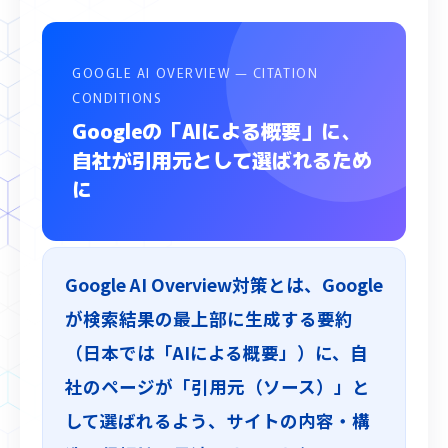
GOOGLE AI OVERVIEW — CITATION
CONDITIONS
Googleの「AIによる概要」に、
自社が引用元として選ばれるため
に
Google AI Overview対策とは、Google
が検索結果の最上部に生成する要約
（日本では「AIによる概要」）に、自
社のページが「引用元（ソース）」と
して選ばれるよう、サイトの内容・構