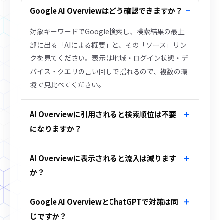
Google AI Overviewはどう確認できますか？
対象キーワードでGoogle検索し、検索結果の最上
部に出る「AIによる概要」と、その「ソース」リン
クを見てください。表示は地域・ログイン状態・デ
バイス・クエリの言い回しで揺れるので、複数の環
境で見比べてください。
AI Overviewに引用されると検索順位は不要
になりますか？
AI Overviewに表示されると流入は減ります
か？
Google AI OverviewとChatGPTで対策は同
じですか？