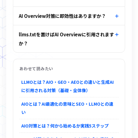
AI Overview対策に即効性はありますか？
llms.txtを置けばAI Overviewに引用されます
か？
あわせて読みたい
LLMOとは？AIO・GEO・AEOとの違いと生成AI
に引用される対策（基礎・全体像）
AIOとは？AI最適化の意味とSEO・LLMOとの違
い
AIO対策とは？何から始めるか実践5ステップ