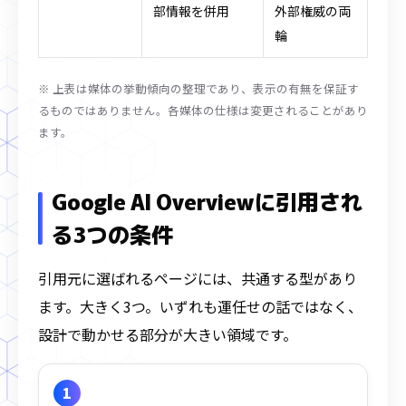
部情報を併用
外部権威の両
輪
※ 上表は媒体の挙動傾向の整理であり、表示の有無を保証す
るものではありません。各媒体の仕様は変更されることがあり
ます。
Google AI Overviewに引用され
る3つの条件
引用元に選ばれるページには、共通する型があり
ます。大きく3つ。いずれも運任せの話ではなく、
設計で動かせる部分が大きい領域です。
1