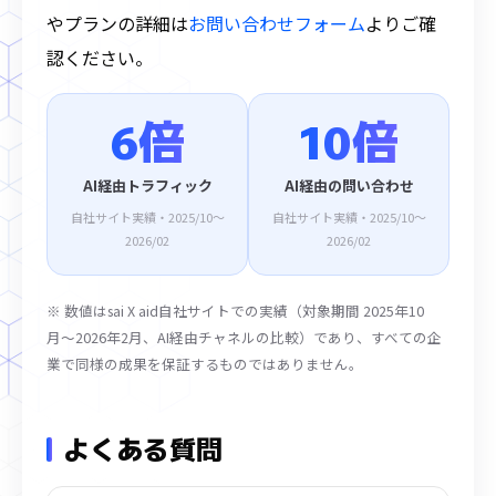
やプランの詳細は
お問い合わせフォーム
よりご確
認ください。
6倍
10倍
AI経由トラフィック
AI経由の問い合わせ
自社サイト実績・2025/10〜
自社サイト実績・2025/10〜
2026/02
2026/02
※ 数値はsai X aid自社サイトでの実績（対象期間 2025年10
月〜2026年2月、AI経由チャネルの比較）であり、すべての企
業で同様の成果を保証するものではありません。
よくある質問