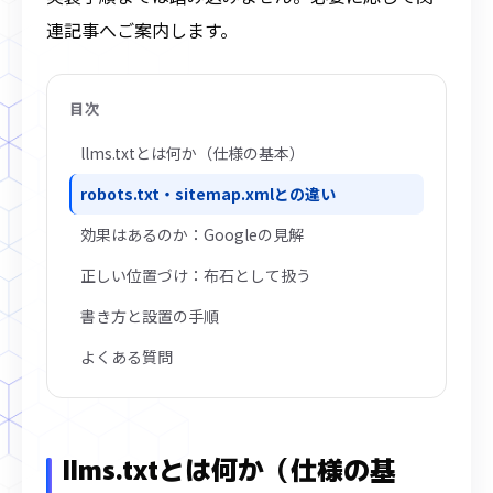
連記事へご案内します。
目次
llms.txtとは何か（仕様の基本）
robots.txt・sitemap.xmlとの違い
効果はあるのか：Googleの見解
正しい位置づけ：布石として扱う
書き方と設置の手順
よくある質問
llms.txtとは何か（仕様の基