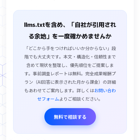
llms.txtを含め、「自社が引用され
る余地」を一度確かめませんか
「どこから手をつければいいか分からない」段
階でも大丈夫です。本文・構造化・信頼性まで
含めて現状を整理し、優先順位をご提案しま
す。事前調査レポートは無料。完全成果報酬プ
ラン（AI回答に表示された月から課金）の詳細
もあわせてご案内します。詳しくは
お問い合わ
せフォーム
よりご相談ください。
無料で相談する