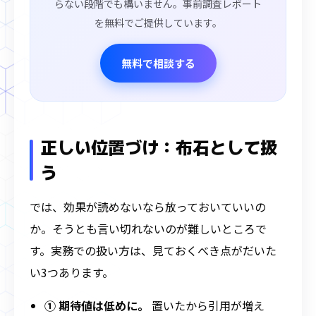
らない段階でも構いません。事前調査レポート
を無料でご提供しています。
無料で相談する
正しい位置づけ：布石として扱
う
では、効果が読めないなら放っておいていいの
か。そうとも言い切れないのが難しいところで
す。実務での扱い方は、見ておくべき点がだいた
い3つあります。
① 期待値は低めに。
置いたから引用が増え