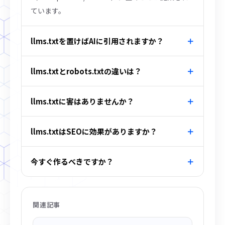
ています。
llms.txtを置けばAIに引用されますか？
llms.txtとrobots.txtの違いは？
llms.txtに害はありませんか？
llms.txtはSEOに効果がありますか？
今すぐ作るべきですか？
関連記事