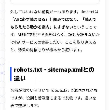
外してはいけない前提が一つあります。llms.txtは
「AIに必ず読ませる」仕組みではなく、「読んで
もらえたら助かる案内」にすぎない
ということで
す。AI側に参照する義務はなく、読むか読まないか
は各AIサービスの実装しだい。ここを取り違える
と、効果の見積もりが根本から狂います。
robots.txt・sitemap.xmlとの
違い
名前が似ているせいで robots.txt と混同されがち
ですが、役割も普及度もまるで別物です。違いを
表で整理します。