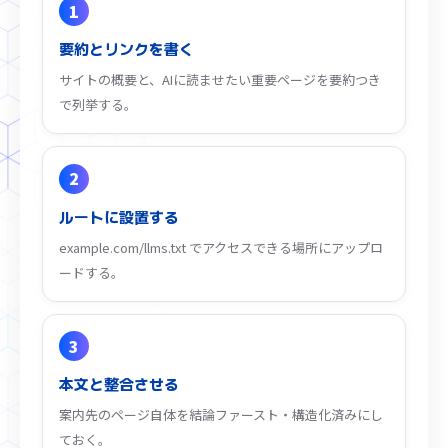
1
要約とリンクを書く
サイトの概要と、AIに読ませたい重要ページを要約つき
で列挙する。
2
ルートに設置する
example.com/llms.txt でアクセスできる場所にアップロ
ードする。
3
本文と整合させる
案内先のページ自体を結論ファースト・構造化済みにし
ておく。