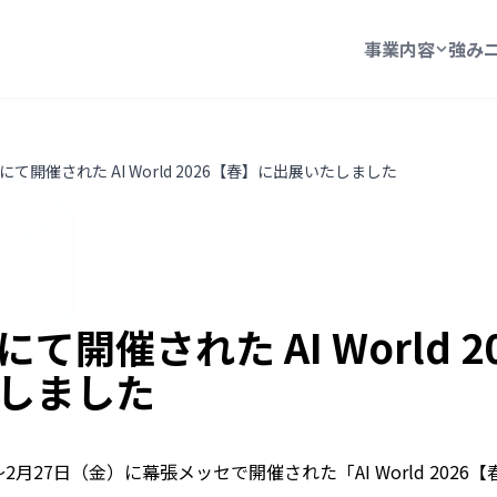
事業内容
強み
て開催された AI World 2026【春】に出展いたしました
て開催された AI World 2
しました
）〜2月27日（金）に幕張メッセで開催された「AI World 202