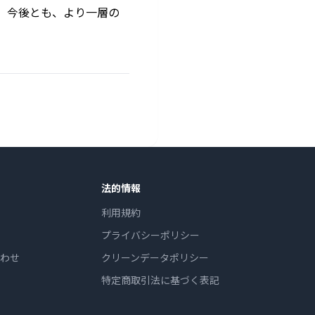
 今後とも、より一層の
法的情報
利用規約
プライバシーポリシー
わせ
クリーンデータポリシー
特定商取引法に基づく表記