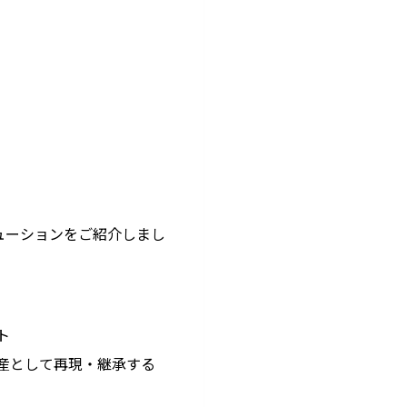
ューションをご紹介しまし
ト
財産として再現・継承する