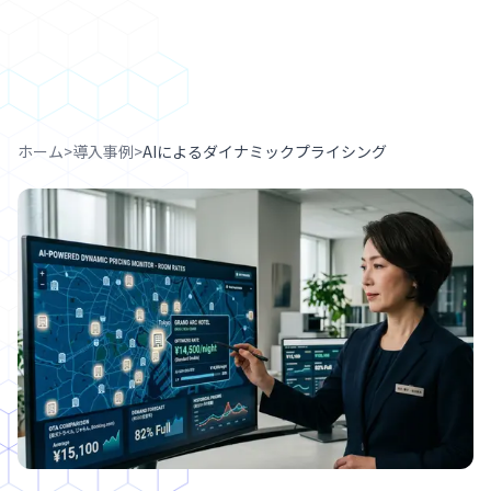
ホーム
>
導入事例
>
AIによるダイナミックプライシング