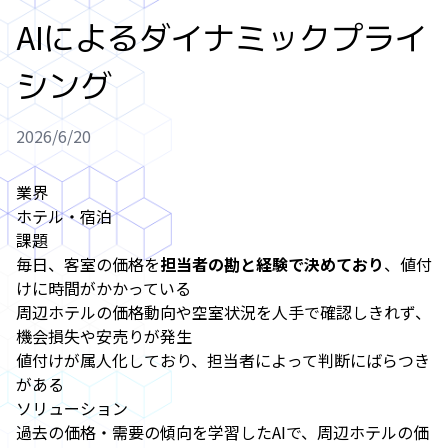
AIによるダイナミックプライ
シング
2026/6/20
業界
ホテル・宿泊
課題
毎日、客室の価格を
担当者の勘と経験で決めており
、値付
けに時間がかかっている
周辺ホテルの価格動向や空室状況を人手で確認しきれず、
機会損失や安売りが発生
値付けが属人化しており、担当者によって判断にばらつき
がある
ソリューション
過去の価格・需要の傾向を学習したAIで、周辺ホテルの価