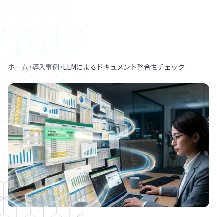
ホーム
>
導入事例
>
LLMによるドキュメント整合性チェック